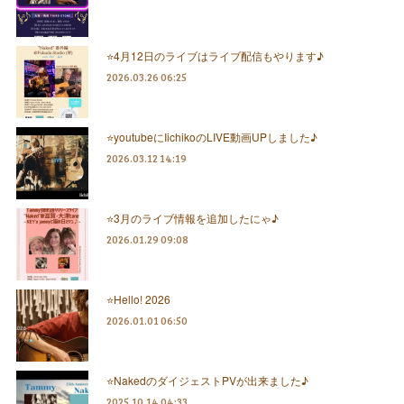
⭐️4月12日のライブはライブ配信もやります♪
2026.03.26 06:25
⭐️youtubeにIichikoのLIVE動画UPしました♪
2026.03.12 14:19
⭐️3月のライブ情報を追加したにゃ♪
2026.01.29 09:08
⭐️Hello! 2026
2026.01.01 06:50
⭐️NakedのダイジェストPVが出来ました♪
2025.10.14 04:33