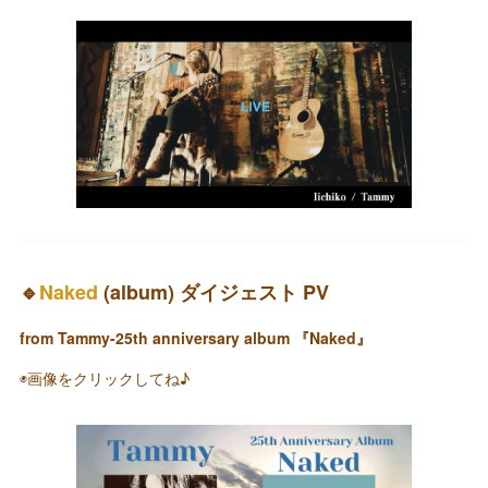
🔹
Naked
(album) ダイジェスト PV
from Tammy-25th anniversary album 『Naked』
◉画像をクリックしてね♪