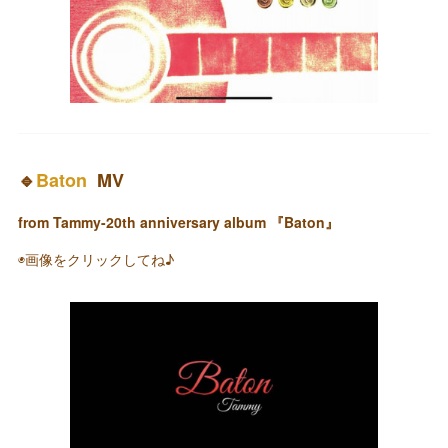
🔹
Baton
MV
from Tammy-20th anniversary album 『Baton』
◉画像をクリックしてね♪