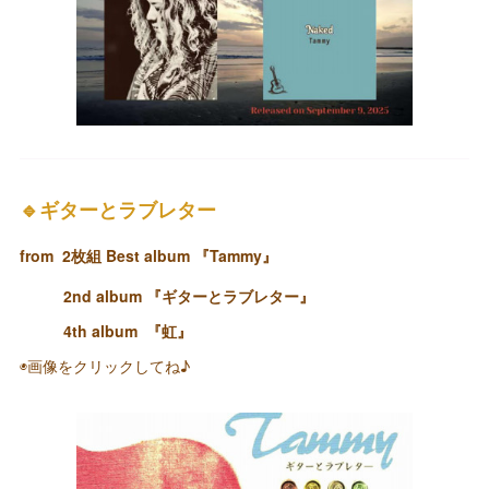
🔹ギターとラブレター
from 2枚組 Best album 『Tammy』
2nd album 『ギターとラブレター』
4th album 『虹』
◉画像をクリックしてね♪