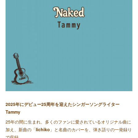
2025年にデビュー25周年を迎えたシンガーソングライター
Tammy
25年の間に生まれ、多くのファンに愛されているオリジナル曲に
加え、新曲の「
Iichiko
」と名曲のカバーを、弾き語りの一発録り
で収録。