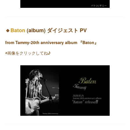
🔹
Baton
(album) ダイジェスト PV
from Tammy-20th anniversary album 『Baton』
◉画像をクリックしてね♪