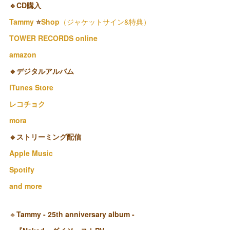
🔹CD購入
Tammy
⭐️
Shop
（ジャケットサイン&特典）
TOWER RECORDS online
amazon
🔹デジタルアルバム
iTunes Store
レコチョク
mora
🔹ストリーミング配信
Apple Music
Spotify
and more
🔹
Tammy - 25th anniversary album -