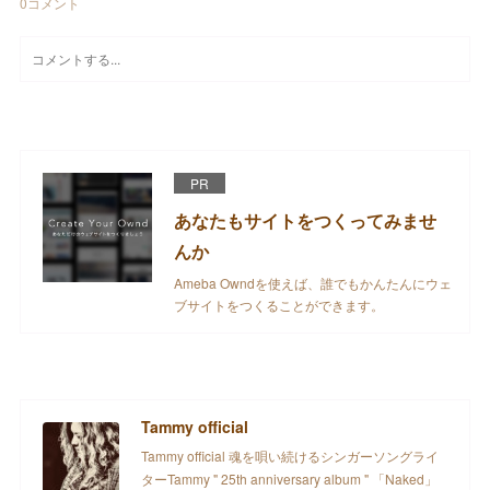
0
コメント
PR
あなたもサイトをつくってみませ
んか
Ameba Owndを使えば、誰でもかんたんにウェ
ブサイトをつくることができます。
Tammy official
Tammy official 魂を唄い続けるシンガーソングライ
ターTammy " 25th anniversary album " 「Naked」