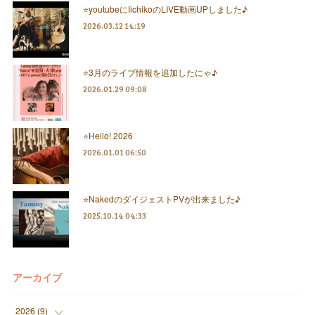
⭐️youtubeにIichikoのLIVE動画UPしました♪
2026.03.12 14:19
⭐️3月のライブ情報を追加したにゃ♪
2026.01.29 09:08
⭐️Hello! 2026
2026.01.01 06:50
⭐️NakedのダイジェストPVが出来ました♪
2025.10.14 04:33
アーカイブ
2026
(
9
)