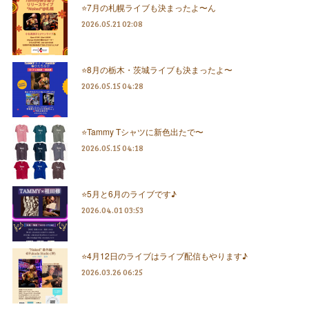
⭐️7月の札幌ライブも決まったよ〜ん
2026.05.21 02:08
⭐️8月の栃木・茨城ライブも決まったよ〜
2026.05.15 04:28
⭐️Tammy Tシャツに新色出たで〜
2026.05.15 04:18
⭐️5月と6月のライブです♪
2026.04.01 03:53
⭐️4月12日のライブはライブ配信もやります♪
2026.03.26 06:25