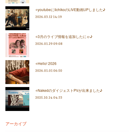
⭐️youtubeにIichikoのLIVE動画UPしました♪
2026.03.12 14:19
⭐️3月のライブ情報を追加したにゃ♪
2026.01.29 09:08
⭐️Hello! 2026
2026.01.01 06:50
⭐️NakedのダイジェストPVが出来ました♪
2025.10.14 04:33
アーカイブ