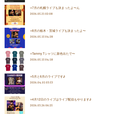
⭐️7月の札幌ライブも決まったよ〜ん
2026.05.21 02:08
⭐️8月の栃木・茨城ライブも決まったよ〜
2026.05.15 04:28
⭐️Tammy Tシャツに新色出たで〜
2026.05.15 04:18
⭐️5月と6月のライブです♪
2026.04.01 03:53
⭐️4月12日のライブはライブ配信もやります♪
2026.03.26 06:25