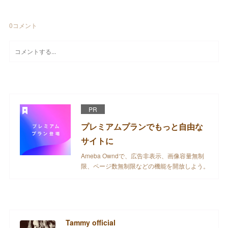
0
コメント
PR
プレミアムプランでもっと自由な
サイトに
Ameba Owndで、広告非表示、画像容量無制
限、ページ数無制限などの機能を開放しよう。
Tammy official